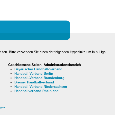
rufen. Bitte verwenden Sie einen der folgenden Hyperlinks um in nuLiga
Geschlossene Seiten, Administrationsbereich
Bayerischer Handball-Verband
Handball-Verband Berlin
Handball-Verband Brandenburg
Bremer Handballverband
Handball-Verband Niedersachsen
Handballverband Rheinland
ngen